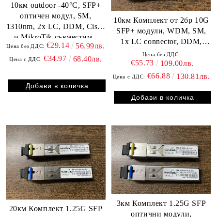
10км outdoor -40°C, SFP+
оптичен модул, SM,
10км Комплект от 2бр 10G
1310nm, 2x LC, DDM, Cisco
SFP+ модули, WDM, SM,
и MikroTik съвместим -
1x LC connector, DDM,
€29.14
56.99лв.
Цена без ДДС:
ML-S+31Dout-10
Cisco compatible
Цена без ДДС:
€34.97
68.40лв.
Цена с ДДС:
€55.73
109.00лв.
€66.88
130.81лв.
Цена с ДДС:
3км Комплект 1.25G SFP
20км Комплект 1.25G SFP
оптични модули,