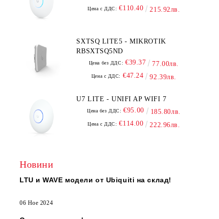
€110.40
Цена с ДДС:
215.92лв.
SXTSQ LITE5 - MIKROTIK
RBSXTSQ5ND
€39.37
Цена без ДДС:
77.00лв.
€47.24
Цена с ДДС:
92.39лв.
U7 LITE - UNIFI AP WIFI 7
€95.00
Цена без ДДС:
185.80лв.
€114.00
Цена с ДДС:
222.96лв.
Новини
LTU и WAVE модели от Ubiquiti на склад!
06 Ное 2024