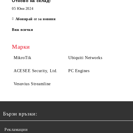
Отново на склад!
05 Юни 2024
Абонирай се за новини
Виж всички
Марки
MikroTik
Ubiquiti Networks
ACESEE Security, Ltd.
PC Engines
Vesuvius Streamline
Бързи връзки:
Рекламации