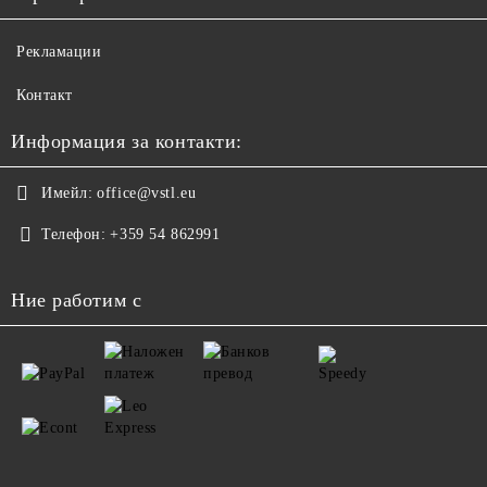
Рекламации
Контакт
Информация за контакти:
Имейл:
office@vstl.eu
Телефон:
+359 54 862991
Ние работим с