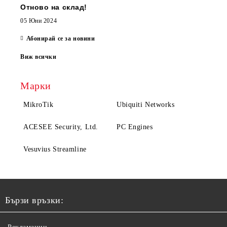
Отново на склад!
05 Юни 2024
Абонирай се за новини
Виж всички
Марки
MikroTik
Ubiquiti Networks
ACESEE Security, Ltd.
PC Engines
Vesuvius Streamline
Бързи връзки: