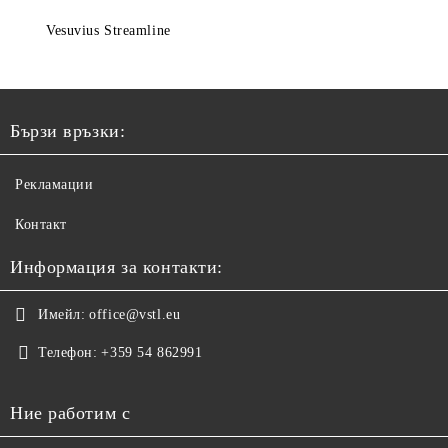
Vesuvius Streamline
Бързи връзки:
Рекламации
Контакт
Информация за контакти:
Имейл:
office@vstl.eu
Телефон:
+359 54 862991
Ние работим с