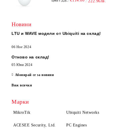
€114.00
Цена с ДДС:
222.96лв.
Новини
LTU и WAVE модели от Ubiquiti на склад!
06 Ное 2024
Отново на склад!
05 Юни 2024
Абонирай се за новини
Виж всички
Марки
MikroTik
Ubiquiti Networks
ACESEE Security, Ltd.
PC Engines