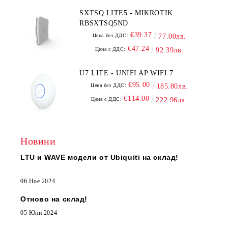
SXTSQ LITE5 - MIKROTIK
RBSXTSQ5ND
€39.37
Цена без ДДС:
77.00лв.
€47.24
Цена с ДДС:
92.39лв.
U7 LITE - UNIFI AP WIFI 7
€95.00
Цена без ДДС:
185.80лв.
€114.00
Цена с ДДС:
222.96лв.
Новини
LTU и WAVE модели от Ubiquiti на склад!
06 Ное 2024
Отново на склад!
05 Юни 2024