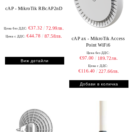
cAP - MikroTik RBcAP2nD
€37.32
72.99лв.
Цена без ДДС:
€44.78
87.58лв.
Цена с ДДС:
cAP ax - MikroTik Access
Point WiFi6
Цена без ДДС:
€97.00
189.72лв.
Виж детайли
Цена с ДДС:
€116.40
227.66лв.