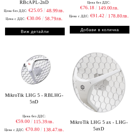
RBcAPL-2nD
Цена без ДДС:
€76.18
149.00лв.
€25.05
48.99лв.
Цена без ДДС:
€91.42
178.80лв.
Цена с ДДС:
€30.06
58.79лв.
Цена с ДДС:
Виж детайли
MikroTik LHG 5 - RBLHG-
5nD
Цена без ДДС:
€59.00
115.39лв.
MikroTik LHG 5 ax - LHG-
5axD
€70.80
138.47лв.
Цена с ДДС: