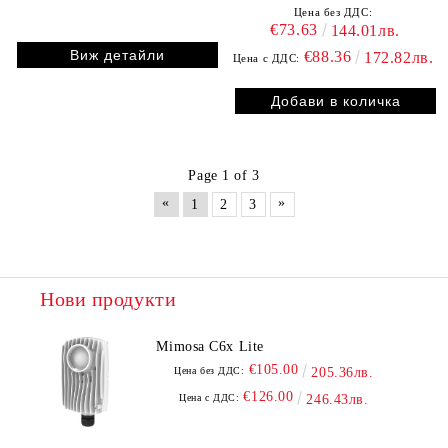
Цена без ДДС:
€73.63
144.01лв.
Виж детайли
€88.36
172.82лв.
Цена с ДДС:
Page 1 of 3
«
»
1
2
3
Нови продукти
Mimosa C6x Lite
€105.00
Цена без ДДС:
205.36лв.
€126.00
Цена с ДДС:
246.43лв.