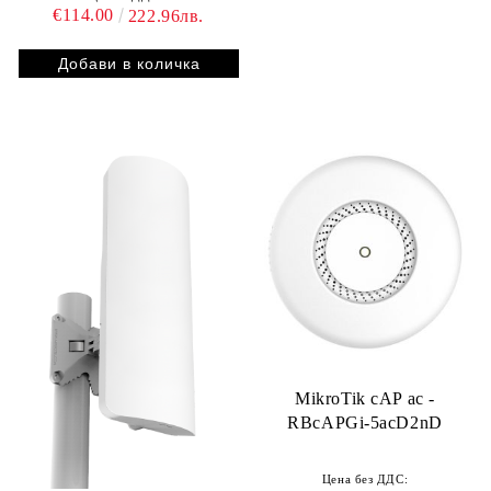
€114.00
222.96лв.
MikroTik cAP ac -
RBcAPGi-5acD2nD
Цена без ДДС: