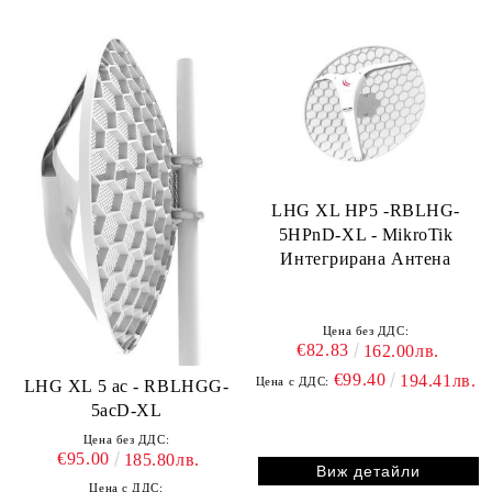
LHG XL HP5 -RBLHG-
5HPnD-XL - MikroTik
Интегрирана Антена
Цена без ДДС:
€82.83
162.00лв.
€99.40
194.41лв.
Цена с ДДС:
LHG XL 5 ac - RBLHGG-
5acD-XL
Цена без ДДС:
€95.00
185.80лв.
Виж детайли
Цена с ДДС: