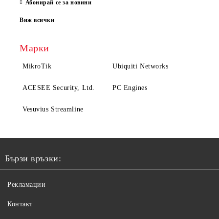
Абонирай се за новини
Виж всички
Марки
MikroTik
Ubiquiti Networks
ACESEE Security, Ltd.
PC Engines
Vesuvius Streamline
Бързи връзки:
Рекламации
Контакт