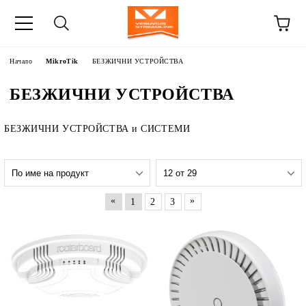
Начало
MikroTik
БЕЗЖИЧНИ УСТРОЙСТВА
БЕЗЖИЧНИ УСТРОЙСТВА
БЕЗЖИЧНИ УСТРОЙСТВА и СИСТЕМИ
«
»
1
2
3