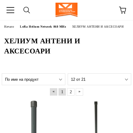
Начало
LoRa Helium Network 868 MHz
ХЕЛИУМ АНТЕНИ И АКСЕСОАРИ
ХЕЛИУМ АНТЕНИ И
АКСЕСОАРИ
«
»
1
2