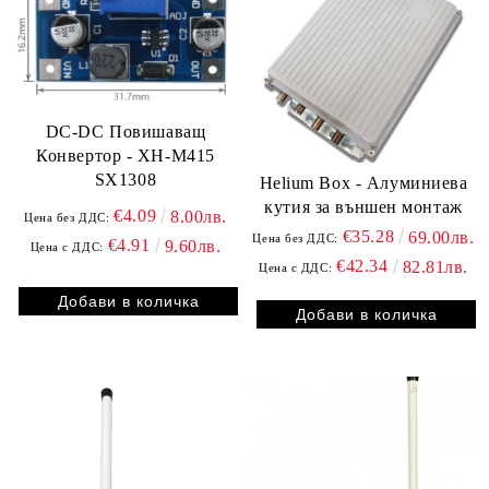
DC-DC Повишаващ
Конвертор - XH-M415
SX1308
Helium Box - Алуминиева
кутия за външен монтаж
€4.09
8.00лв.
Цена без ДДС:
€35.28
69.00лв.
Цена без ДДС:
€4.91
9.60лв.
Цена с ДДС:
€42.34
82.81лв.
Цена с ДДС: