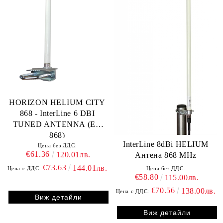
HORIZON HELIUM CITY
868 - InterLine 6 DBI
TUNED ANTENNA (EU
868)
InterLine 8dBi HELIUM
Цена без ДДС:
€61.36
120.01лв.
Антена 868 MHz
€73.63
144.01лв.
Цена с ДДС:
Цена без ДДС:
€58.80
115.00лв.
€70.56
138.00лв.
Цена с ДДС:
Виж детайли
Виж детайли