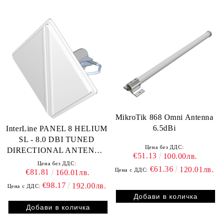
MikroTik 868 Omni Antenna
6.5dBi
InterLine PANEL 8 HELIUM
SL - 8.0 DBI TUNED
Цена без ДДС:
DIRECTIONAL ANTENNA
€51.13
100.00лв.
(EU 868)
Цена без ДДС:
€61.36
120.01лв.
Цена с ДДС:
€81.81
160.01лв.
€98.17
192.00лв.
Цена с ДДС: