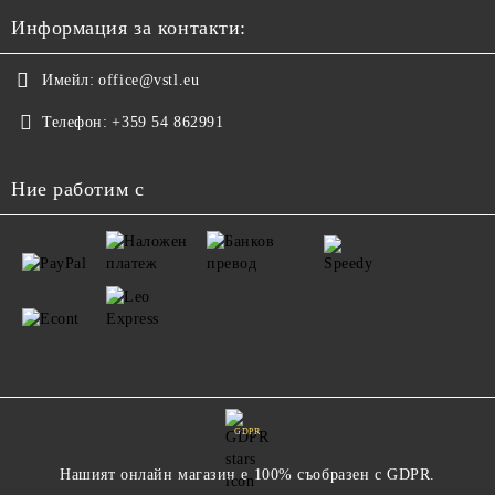
Информация за контакти:
Имейл:
office@vstl.eu
Телефон:
+359 54 862991
Ние работим с
GDPR
Нашият онлайн магазин е 100% съобразен с GDPR.