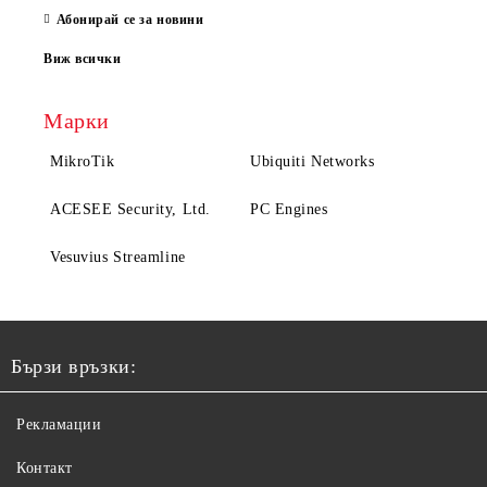
Абонирай се за новини
Виж всички
Марки
MikroTik
Ubiquiti Networks
ACESEE Security, Ltd.
PC Engines
Vesuvius Streamline
Бързи връзки:
Рекламации
Контакт