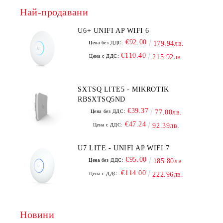
Най-продавани
U6+ UNIFI AP WIFI 6
€92.00
Цена без ДДС:
179.94лв.
€110.40
Цена с ДДС:
215.92лв.
SXTSQ LITE5 - MIKROTIK
RBSXTSQ5ND
€39.37
Цена без ДДС:
77.00лв.
€47.24
Цена с ДДС:
92.39лв.
U7 LITE - UNIFI AP WIFI 7
€95.00
Цена без ДДС:
185.80лв.
€114.00
Цена с ДДС:
222.96лв.
Новини