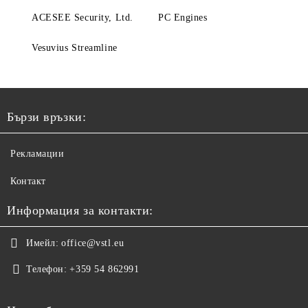
ACESEE Security, Ltd.
PC Engines
Vesuvius Streamline
Бързи връзки:
Рекламации
Контакт
Информация за контакти:
Имейл:
office@vstl.eu
Телефон:
+359 54 862991