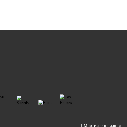
Моите лични данни