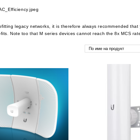
fitting legacy networks, it is therefore always recommended that
nefits. Note too that M series devices cannot reach the 8x MCS ra