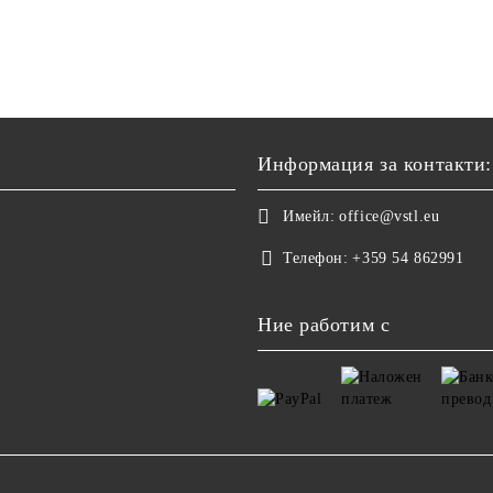
Информация за контакти:
Имейл:
office@vstl.eu
Телефон:
+359 54 862991
Ние работим с