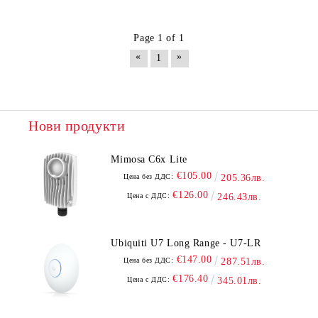
Page 1 of 1
«
»
1
Нови продукти
Mimosa C6x Lite
€105.00
Цена без ДДС:
205.36лв.
€126.00
Цена с ДДС:
246.43лв.
Ubiquiti U7 Long Range - U7-LR
€147.00
Цена без ДДС:
287.51лв.
€176.40
Цена с ДДС:
345.01лв.