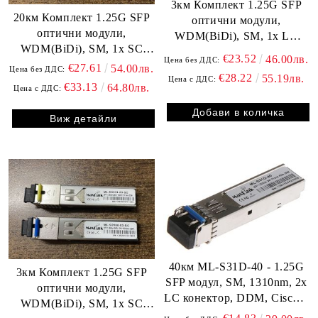
3км Комплект 1.25G SFP
20км Комплект 1.25G SFP
оптични модули,
оптични модули,
WDM(BiDi), SM, 1x LC
WDM(BiDi), SM, 1x SC
connector, DDM, Cisco и
€23.52
46.00лв.
Цена без ДДС:
connector, DDM, Cisco и
MikroTik съвместими
€27.61
54.00лв.
Цена без ДДС:
€28.22
55.19лв.
MikroTik съвместими
Цена с ДДС:
€33.13
64.80лв.
Цена с ДДС:
Виж детайли
40км ML-S31D-40 - 1.25G
3км Комплект 1.25G SFP
SFP модул, SM, 1310nm, 2x
оптични модули,
LC конектор, DDM, Cisco и
WDM(BiDi), SM, 1x SC
MikroTik съвместим