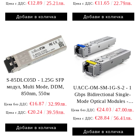
€12.89
€11.65
25.21лв.
22.79лв.
Цена с ДДС:
Цена с ДДС:
S-85DLC05D - 1.25G SFP
модул, Multi Mode, DDM,
UACC-OM-SM-1G-S-2 - 1
850nm, 550м
Gbps Bidirectional Single-
Mode Optical Modules -
€16.87
32.99лв.
Цена без ДДС:
Комплект 2бр SFP
€24.03
47.00лв.
Цена без ДДС:
€20.24
39.59лв.
Цена с ДДС:
€28.84
56.41лв.
Цена с ДДС: