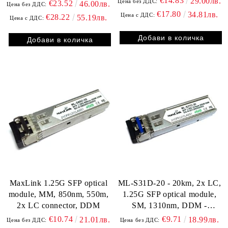
€14.83
connector, DDM, Cisco и
29.00лв.
Цена без ДДС:
€23.52
46.00лв.
Цена без ДДС:
MikroTik съвместими
€17.80
34.81лв.
Цена с ДДС:
€28.22
55.19лв.
Цена с ДДС:
MaxLink 1.25G SFP optical
ML-S31D-20 - 20km, 2x LC,
module, MM, 850nm, 550m,
1.25G SFP optical module,
2x LC connector, DDM
SM, 1310nm, DDM -
MaxLink
€10.74
€9.71
21.01лв.
18.99лв.
Цена без ДДС:
Цена без ДДС: