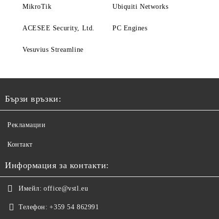
MikroTik
Ubiquiti Networks
ACESEE Security, Ltd.
PC Engines
Vesuvius Streamline
Бързи връзки:
Рекламации
Контакт
Информация за контакти:
Имейл:
office@vstl.eu
Телефон:
+359 54 862991