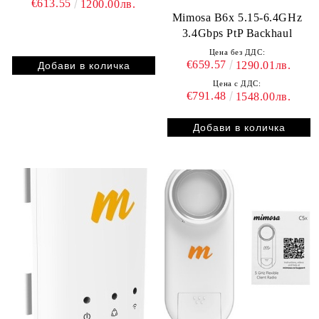
€613.55
1200.00лв.
Mimosa B6x 5.15-6.4GHz
3.4Gbps PtP Backhaul
Цена без ДДС:
€659.57
1290.01лв.
Цена с ДДС:
€791.48
1548.00лв.