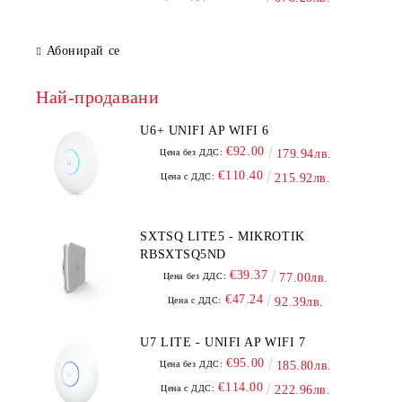
Абонирай се
Най-продавани
U6+ UNIFI AP WIFI 6
€92.00
Цена без ДДС:
179.94лв.
€110.40
Цена с ДДС:
215.92лв.
SXTSQ LITE5 - MIKROTIK
RBSXTSQ5ND
€39.37
Цена без ДДС:
77.00лв.
€47.24
Цена с ДДС:
92.39лв.
U7 LITE - UNIFI AP WIFI 7
€95.00
Цена без ДДС:
185.80лв.
€114.00
Цена с ДДС:
222.96лв.