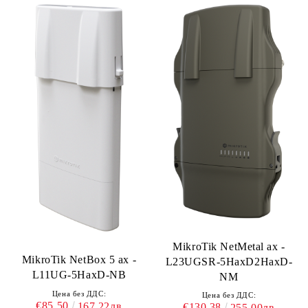
MikroTik NetMetal ax -
MikroTik NetBox 5 ax -
L23UGSR-5HaxD2HaxD-
L11UG-5HaxD-NB
NM
Цена без ДДС:
Цена без ДДС:
€85.50
167.22лв.
€130.38
255.00лв.