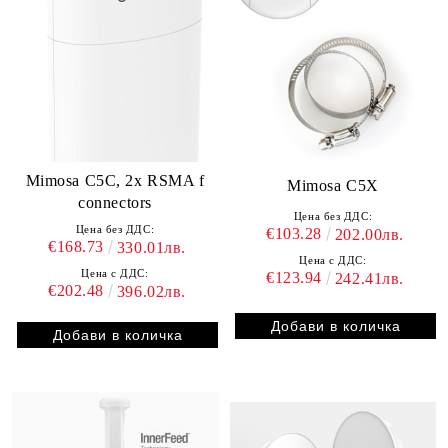
Mimosa C5C, 2x RSMA f
Mimosa C5X
connectors
Цена без ДДС:
Цена без ДДС:
€103.28
202.00лв.
€168.73
330.01лв.
Цена с ДДС:
Цена с ДДС:
€123.94
242.41лв.
€202.48
396.02лв.