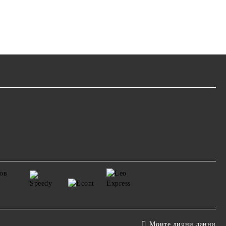
Моите лични данни