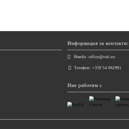
Информация за контакти:
Имейл:
office@vstl.eu
Телефон:
+359 54 862991
Ние работим с