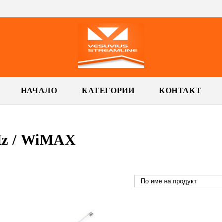
НАЧАЛО
КАТЕГОРИИ
КОНТАКТ
Hz / WiMAX