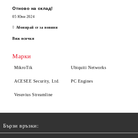
Отново на склад!
05 Юни 2024
Абонирай се за новини
Виж всички
Марки
MikroTik
Ubiquiti Networks
ACESEE Security, Ltd.
PC Engines
Vesuvius Streamline
Бързи връзки: