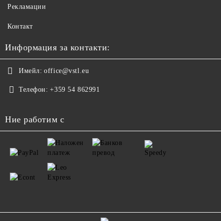
Рекламации
Контакт
Информация за контакти:
Имейл:
office@vstl.eu
Телефон:
+359 54 862991
Ние работим с