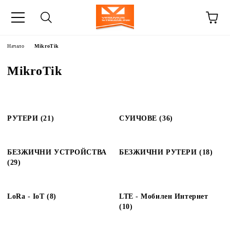
Начало
MikroTik
MikroTik
РУТЕРИ (21)
СУИЧОВЕ (36)
БЕЗЖИЧНИ УСТРОЙСТВА
БЕЗЖИЧНИ РУТЕРИ (18)
(29)
LoRa - IoT (8)
LTE - Мобилен Интернет
(10)