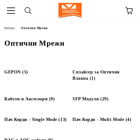
Начало
Оптични Мрежи
Оптични Мрежи
GEPON (5)
Сплайсер за Оптични
Влакна (1)
Кабели и Аксесоари (9)
SFP Модули (29)
Пач Корди - Single Mode (13)
Пач Корди - Multi Mode (4)