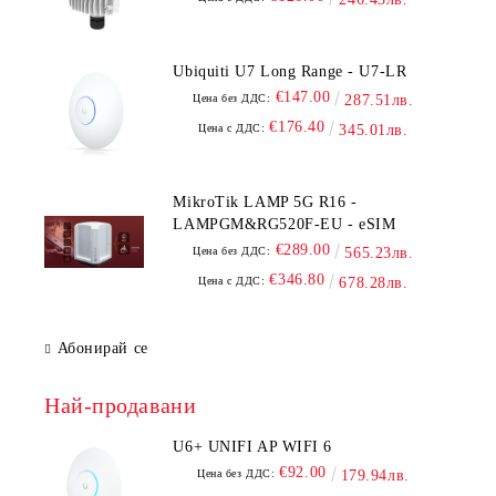
Ubiquiti U7 Long Range - U7-LR
€147.00
Цена без ДДС:
287.51лв.
€176.40
Цена с ДДС:
345.01лв.
MikroTik LAMP 5G R16 -
LAMPGM&RG520F-EU - eSIM
€289.00
Цена без ДДС:
565.23лв.
€346.80
Цена с ДДС:
678.28лв.
Абонирай се
Най-продавани
U6+ UNIFI AP WIFI 6
€92.00
Цена без ДДС:
179.94лв.