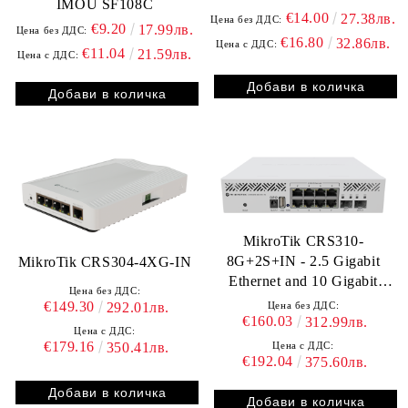
IMOU SF108C
€14.00
27.38лв.
Цена без ДДС:
€9.20
17.99лв.
Цена без ДДС:
€16.80
32.86лв.
Цена с ДДС:
€11.04
21.59лв.
Цена с ДДС:
MikroTik CRS310-
8G+2S+IN - 2.5 Gigabit
MikroTik CRS304-4XG-IN
Ethernet and 10 Gigabit
Цена без ДДС:
SFP+
€149.30
Цена без ДДС:
292.01лв.
€160.03
312.99лв.
Цена с ДДС:
€179.16
Цена с ДДС:
350.41лв.
€192.04
375.60лв.