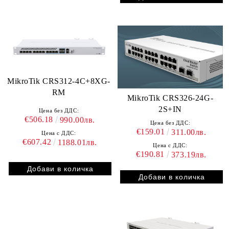
MikroTik CRS312-4C+8XG-
RM
MikroTik CRS326-24G-
2S+IN
Цена без ДДС:
€506.18
990.00лв.
Цена без ДДС:
€159.01
311.00лв.
Цена с ДДС:
€607.42
1188.01лв.
Цена с ДДС:
€190.81
373.19лв.