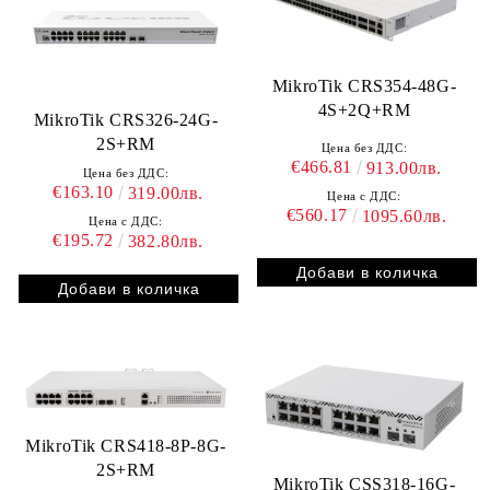
MikroTik CRS354-48G-
4S+2Q+RM
MikroTik CRS326-24G-
2S+RM
Цена без ДДС:
€466.81
913.00лв.
Цена без ДДС:
€163.10
319.00лв.
Цена с ДДС:
€560.17
1095.60лв.
Цена с ДДС:
€195.72
382.80лв.
MikroTik CRS418-8P-8G-
2S+RM
MikroTik CSS318-16G-