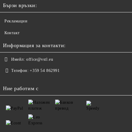
Бързи връзки:
Рекламации
Контакт
Информация за контакти:
Имейл:
office@vstl.eu
Телефон:
+359 54 862991
Ние работим с