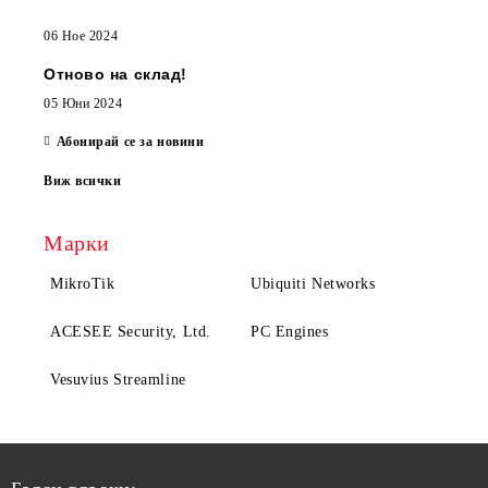
06 Ное 2024
Отново на склад!
05 Юни 2024
Абонирай се за новини
Виж всички
Марки
MikroTik
Ubiquiti Networks
ACESEE Security, Ltd.
PC Engines
Vesuvius Streamline