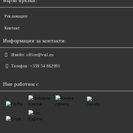
Бързи връзки:
Рекламации
Контакт
Информация за контакти:
Имейл:
office@vstl.eu
Телефон:
+359 54 862991
Ние работим с