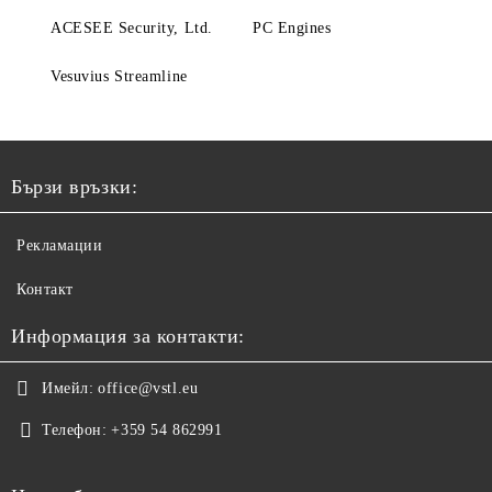
ACESEE Security, Ltd.
PC Engines
Vesuvius Streamline
Бързи връзки:
Рекламации
Контакт
Информация за контакти:
Имейл:
office@vstl.eu
Телефон:
+359 54 862991