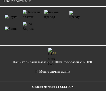
Ние работим с
GDPR
Нашият онлайн магазин е 100% съобразен с GDPR.
Моите лични данни
Онлайн магазин от SELITON