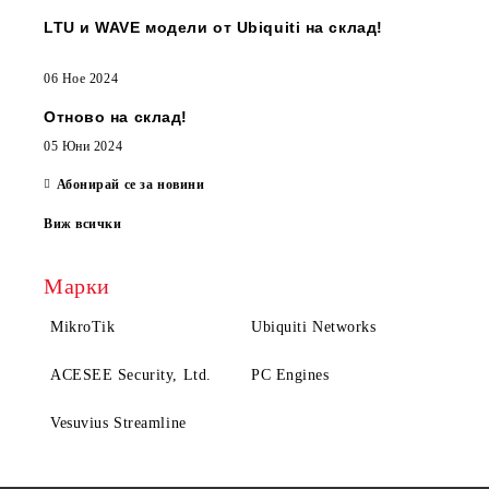
LTU и WAVE модели от Ubiquiti на склад!
06 Ное 2024
Отново на склад!
05 Юни 2024
Абонирай се за новини
Виж всички
Марки
MikroTik
Ubiquiti Networks
ACESEE Security, Ltd.
PC Engines
Vesuvius Streamline