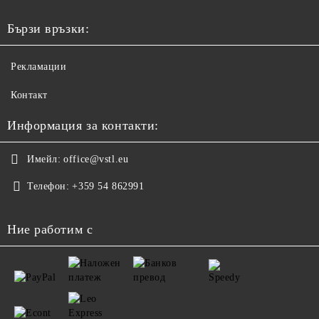
Бързи връзки:
Рекламации
Контакт
Информация за контакти:
Имейл:
office@vstl.eu
Телефон:
+359 54 862991
Ние работим с