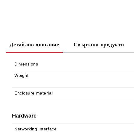
Детайлно описание
Свързани продукти
Dimensions
Weight
Enclosure material
Hardware
Networking interface