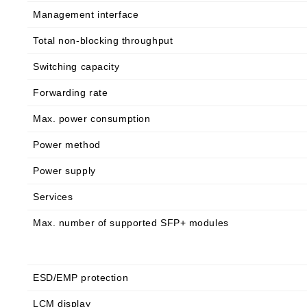
Management interface
Total non-blocking throughput
Switching capacity
Forwarding rate
Max. power consumption
Power method
Power supply
Services
Max. number of supported SFP+ modules
ESD/EMP protection
LCM display