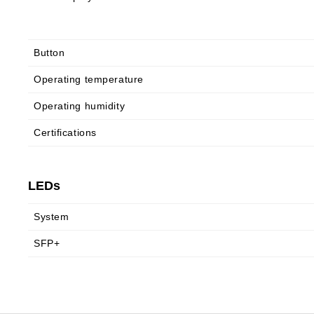
Button
Operating temperature
Operating humidity
Certifications
LEDs
System
SFP+