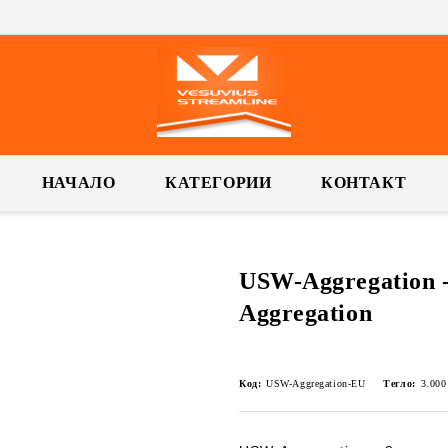
НАЧАЛО
КАТЕГОРИИ
КОНТАКТ
USW-Aggregation -
Aggregation
Код:
USW-Aggregation-EU
Тегло:
3.000