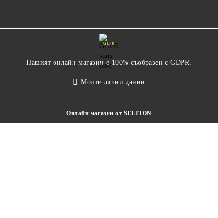
GDPR
Нашият онлайн магазин е 100% съобразен с GDPR.
Моите лични данни
Онлайн магазин от SELITON