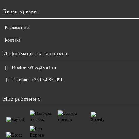
Бързи връзки:
Рекламации
Контакт
Информация за контакти:
Имейл:
office@vstl.eu
Телефон:
+359 54 862991
Ние работим с