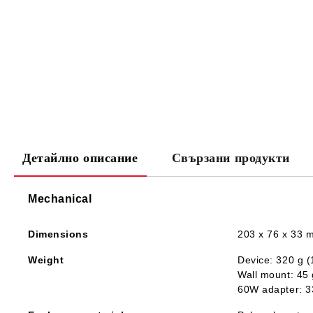
Детайлно описание
Свързани продукти
Mechanical
Dimensions
203 x 76 x 33 m
Weight
Device: 320 g (
Wall mount: 45 
60W adapter: 3