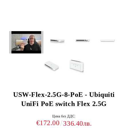
USW-Flex-2.5G-8-PoE - Ubiquiti
UniFi PoE switch Flex 2.5G
Цена без ДДС:
€172.00
336.40лв.