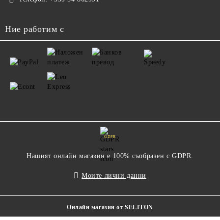
Ние работим с
GDPR
Нашият онлайн магазин е 100% съобразен с GDPR.
Моите лични данни
Онлайн магазин от SELITON