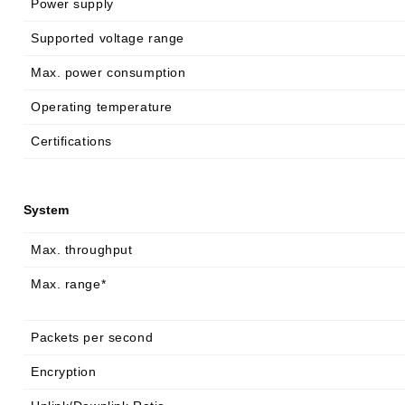
Power supply
Supported voltage range
Max. power consumption
Operating temperature
Certifications
System
Max. throughput
Max. range*
Packets per second
Encryption