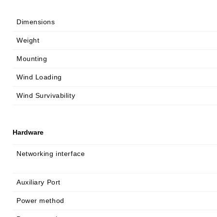
Dimensions
Weight
Mounting
Wind Loading
Wind Survivability
Hardware
Networking interface
Auxiliary Port
Power method