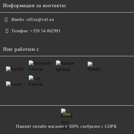
Информация за контакти:
Имейл:
office@vstl.eu
Телефон:
+359 54 862991
Ние работим с
GDPR
Нашият онлайн магазин е 100% съобразен с GDPR.