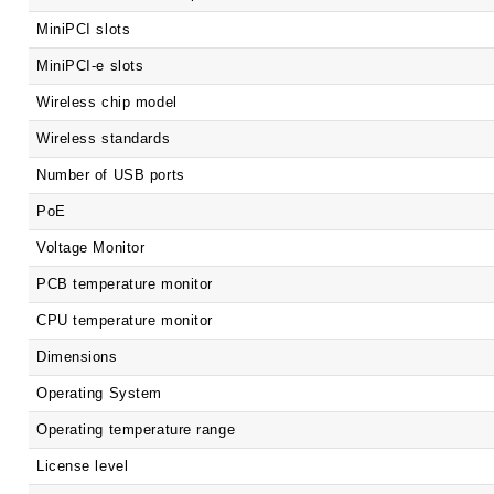
MiniPCI slots
MiniPCI-e slots
Wireless chip model
Wireless standards
Number of USB ports
PoE
Voltage Monitor
PCB temperature monitor
CPU temperature monitor
Dimensions
Operating System
Operating temperature range
License level