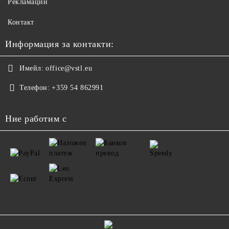
Рекламации
Контакт
Информация за контакти:
Имейл:
office@vstl.eu
Телефон:
+359 54 862991
Ние работим с