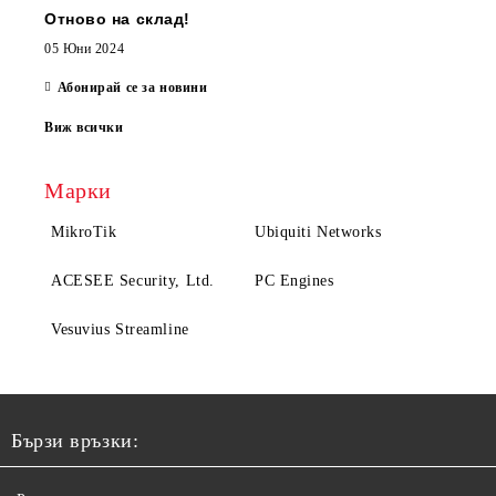
Отново на склад!
05 Юни 2024
Абонирай се за новини
Виж всички
Марки
MikroTik
Ubiquiti Networks
ACESEE Security, Ltd.
PC Engines
Vesuvius Streamline
Бързи връзки: