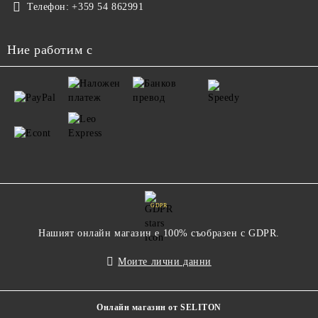
Телефон:
+359 54 862991
Ние работим с
GDPR
Нашият онлайн магазин е 100% съобразен с GDPR.
Моите лични данни
Онлайн магазин от SELITON