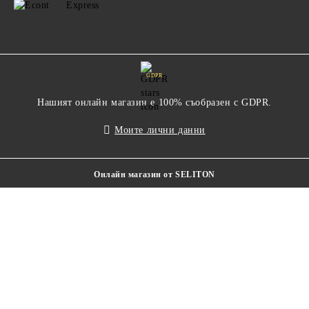
GDPR
Нашият онлайн магазин е 100% съобразен с GDPR.
Моите лични данни
Онлайн магазин от SELITON