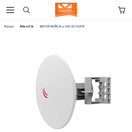
Начало
MikroTik
ИНТЕРФЕЙСИ и АКСЕСОАРИ