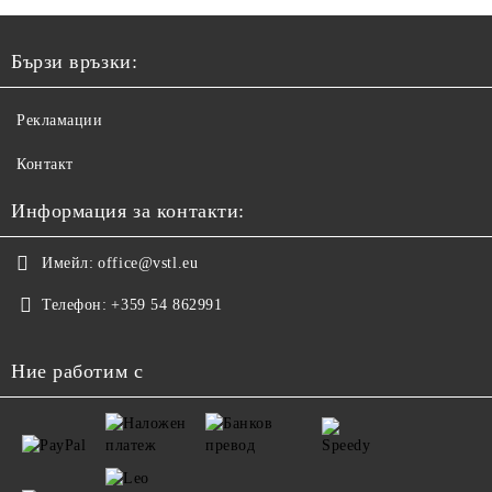
Бързи връзки:
Рекламации
Контакт
Информация за контакти:
Имейл:
office@vstl.eu
Телефон:
+359 54 862991
Ние работим с