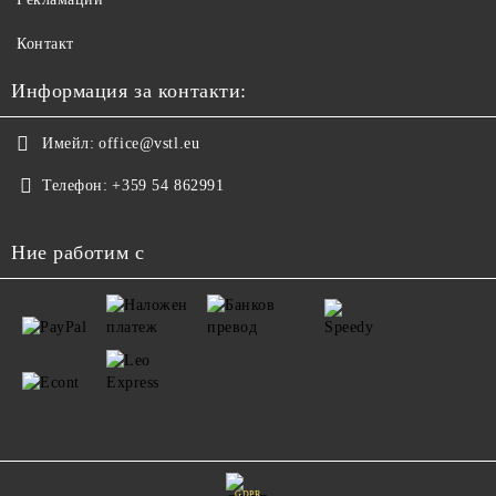
Контакт
Информация за контакти:
Имейл:
office@vstl.eu
Телефон:
+359 54 862991
Ние работим с
GDPR