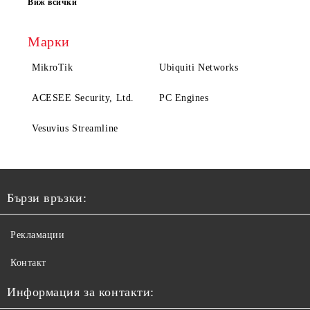
Виж всички
Марки
MikroTik
Ubiquiti Networks
ACESEE Security, Ltd.
PC Engines
Vesuvius Streamline
Бързи връзки:
Рекламации
Контакт
Информация за контакти: