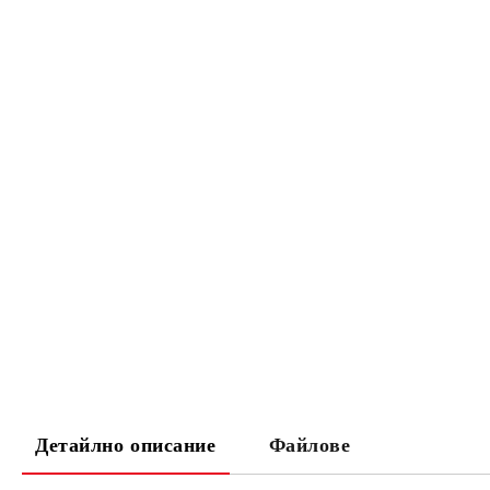
Детайлно описание
Файлове