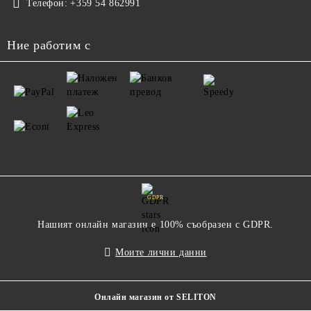
Телефон:
+359 54 862991
Ние работим с
GDPR
Нашият онлайн магазин е 100% съобразен с GDPR.
Моите лични данни
Онлайн магазин от SELITON