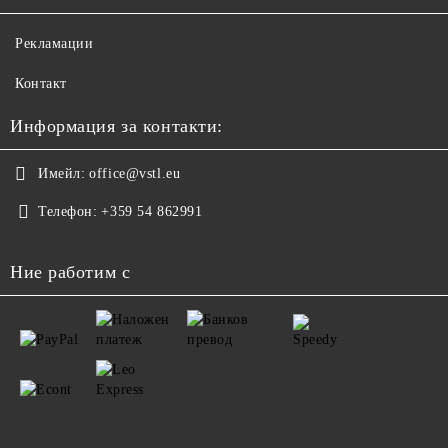
Рекламации
Контакт
Информация за контакти:
Имейл:
office@vstl.eu
Телефон:
+359 54 862991
Ние работим с