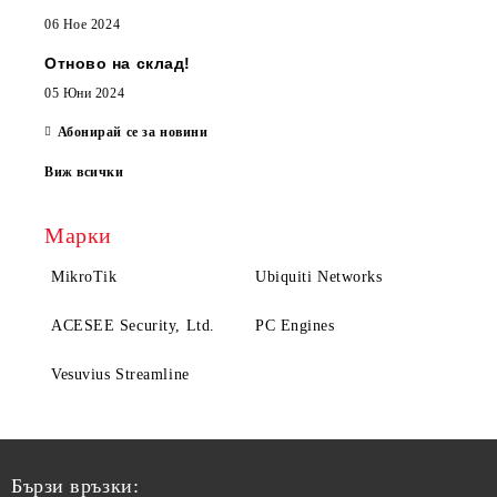
06 Ное 2024
Отново на склад!
05 Юни 2024
Абонирай се за новини
Виж всички
Марки
MikroTik
Ubiquiti Networks
ACESEE Security, Ltd.
PC Engines
Vesuvius Streamline
Бързи връзки: