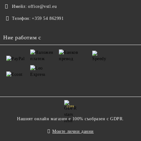
Имейл:
office@vstl.eu
Телефон:
+359 54 862991
Ние работим с
GDPR
Нашият онлайн магазин е 100% съобразен с GDPR.
Моите лични данни