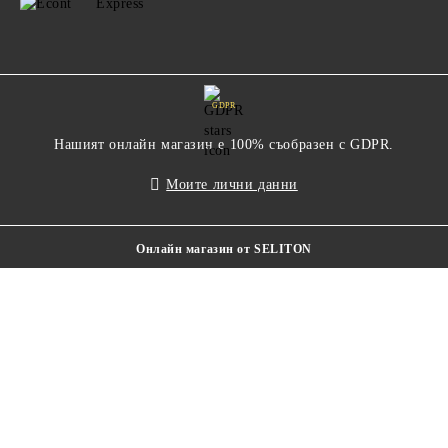
GDPR
Нашият онлайн магазин е 100% съобразен с GDPR.
Моите лични данни
Онлайн магазин от SELITON