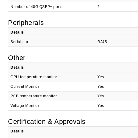
Number of 40G QSFP+ ports
2
Peripherals
Details
Serial port
RJ45
Other
Details
CPU temperature monitor
Yes
Current Monitor
Yes
PCB temperature monitor
Yes
Voltage Monitor
Yes
Certification & Approvals
Details