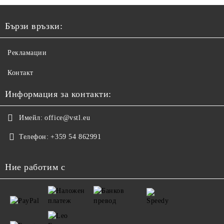
Бързи връзки:
Рекламации
Контакт
Информация за контакти:
Имейл:
office@vstl.eu
Телефон:
+359 54 862991
Ние работим с