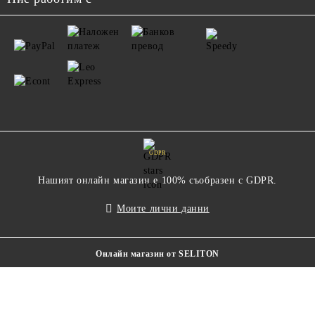
GDPR
Нашият онлайн магазин е 100% съобразен с GDPR.
Моите лични данни
Онлайн магазин от SELITON