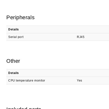
Peripherals
Details
Serial port
RJ45
Other
Details
CPU temperature monitor
Yes