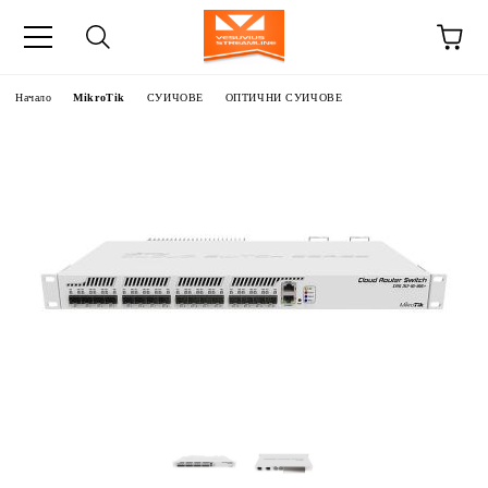
Начало
MikroTik
СУИЧОВЕ
ОПТИЧНИ СУИЧОВЕ