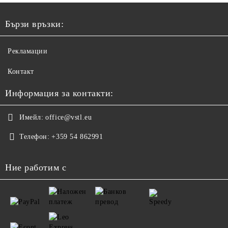
Бързи връзки:
Рекламации
Контакт
Информация за контакти:
Имейл:
office@vstl.eu
Телефон:
+359 54 862991
Ние работим с