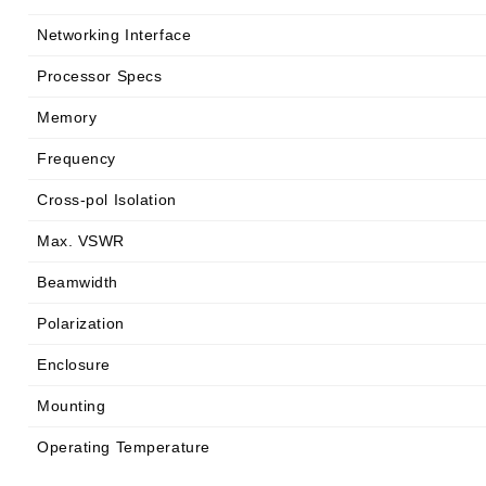
Networking Interface
Processor Specs
Memory
Frequency
Cross-pol Isolation
Max. VSWR
Beamwidth
Polarization
Enclosure
Mounting
Operating Temperature