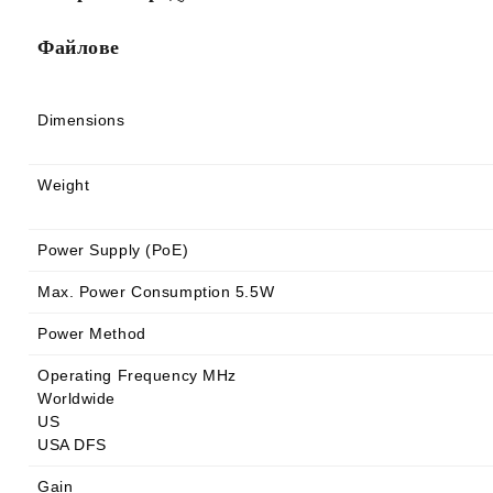
Файлове
Dimensions
Weight
Power Supply (PoE)
Max. Power Consumption 5.5W
Power Method
Operating Frequency MHz
Worldwide
US
USA DFS
Gain