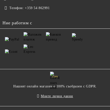
Телефон:
+359 54 862991
Ние работим с
GDPR
Нашият онлайн магазин е 100% съобразен с GDPR.
Моите лични данни