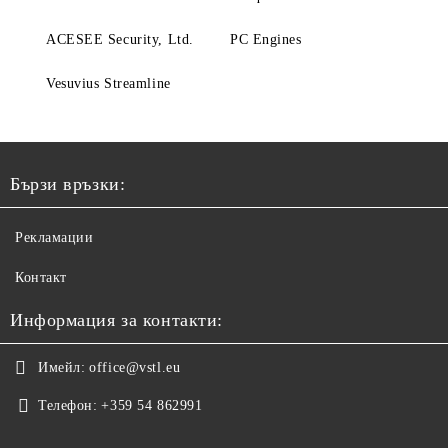
ACESEE Security, Ltd.
PC Engines
Vesuvius Streamline
Бързи връзки:
Рекламации
Контакт
Информация за контакти:
Имейл:
office@vstl.eu
Телефон:
+359 54 862991