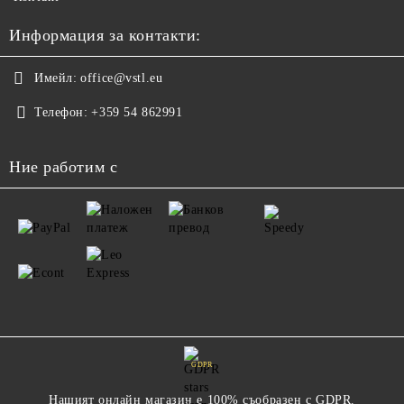
Информация за контакти:
Имейл:
office@vstl.eu
Телефон:
+359 54 862991
Ние работим с
GDPR
Нашият онлайн магазин е 100% съобразен с GDPR.