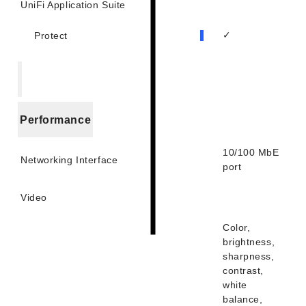
UniFi Application Suite
✓
Protect
Performance
10/100 MbE
Networking Interface
port
Video
Color,
brightness,
sharpness,
contrast,
white
balance,