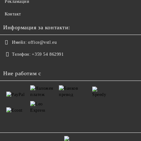
Рекламации
Контакт
Информация за контакти:
Имейл:
office@vstl.eu
Телефон:
+359 54 862991
Ние работим с