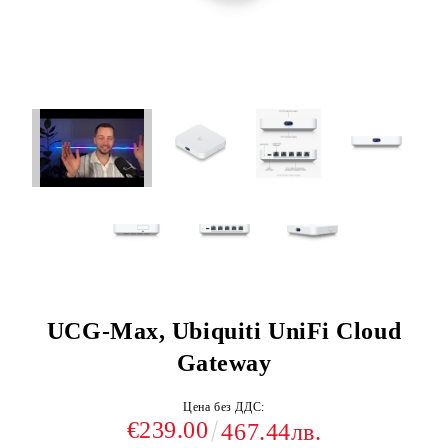
UCG-Max, Ubiquiti UniFi Cloud
Gateway
Цена без ДДС:
€239.00
467.44лв.