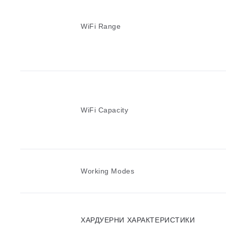
WiFi Range
WiFi Capacity
Working Modes
ХАРДУЕРНИ ХАРАКТЕРИСТИКИ