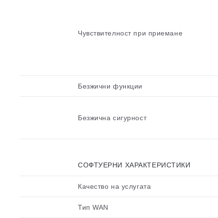
Чувствителност при приемане
Безжични функции
Безжична сигурност
СОФТУЕРНИ ХАРАКТЕРИСТИКИ
Качество на услугата
Тип WAN