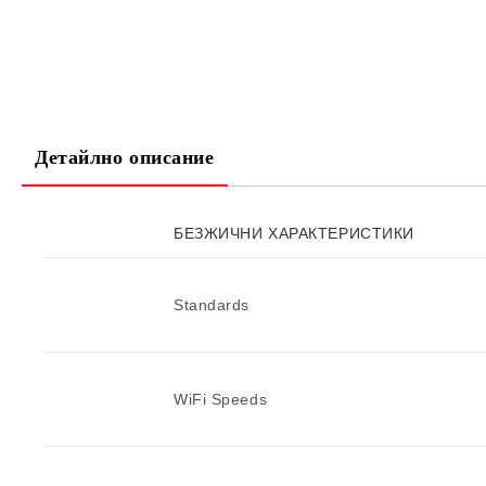
Детайлно описание
БЕЗЖИЧНИ ХАРАКТЕРИСТИКИ
Standards
WiFi Speeds