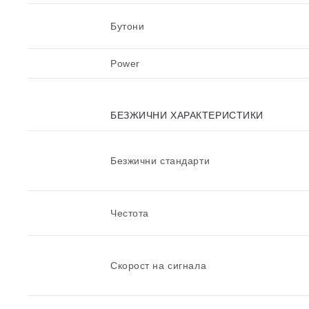
Бутони
Power
БЕЗЖИЧНИ ХАРАКТЕРИСТИКИ
Безжични стандарти
Честотa
Скорост на сигнала