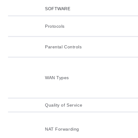
SOFTWARE
Protocols
Parental Controls
WAN Types
Quality of Service
NAT Forwarding