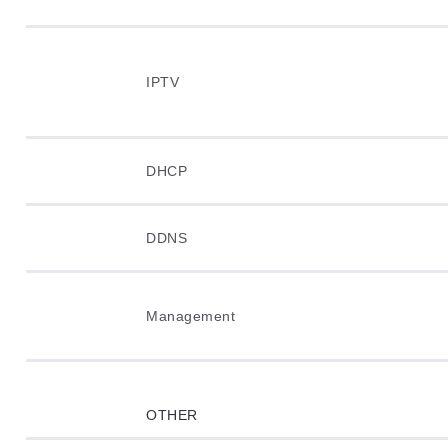
IPTV
DHCP
DDNS
Management
OTHER