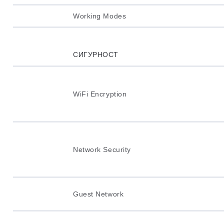
Working Modes
СИГУРНОСТ
WiFi Encryption
Network Security
Guest Network