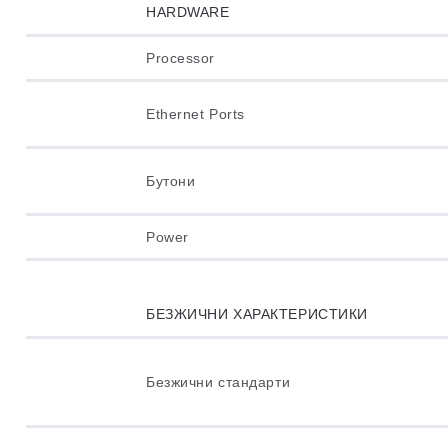
HARDWARE
Processor
Ethernet Ports
Бутони
Power
БЕЗЖИЧНИ ХАРАКТЕРИСТИКИ
Безжични стандарти