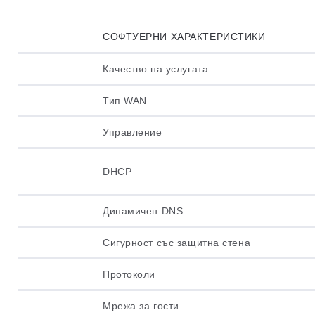
СОФТУЕРНИ ХАРАКТЕРИСТИКИ
Качество на услугата
Тип WAN
Управление
DHCP
Динамичен DNS
Сигурност със защитна стена
Протоколи
Мрежа за гости