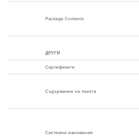
Package Contents
ДРУГИ
Сертификати
Съдържание на пакета
Системни изисквания