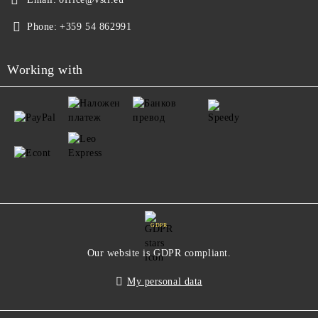
Phone:
+359 54 862991
Working with
GDPR
Our website is GDPR compliant.
My personal data