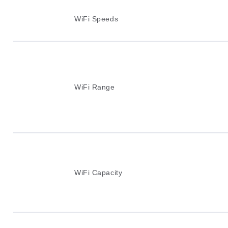
WiFi Speeds
WiFi Range
WiFi Capacity