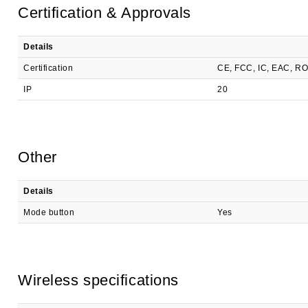
Certification & Approvals
Details
Certification
CE, FCC, IC, EAC, R
IP
20
Other
Details
Mode button
Yes
Wireless specifications