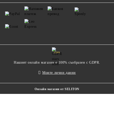
GDPR
Нашият онлайн магазин е 100% съобразен с GDPR.
Моите лични данни
Онлайн магазин от SELITON