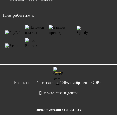
Ние работим с
GDPR
Нашият онлайн магазин е 100% съобразен с GDPR.
Моите лични данни
Онлайн магазин от SELITON