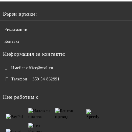
Бързи връзки:
Рекламации
Контакт
Информация за контакти:
Имейл:
office@vstl.eu
Телефон:
+359 54 862991
Ние работим с