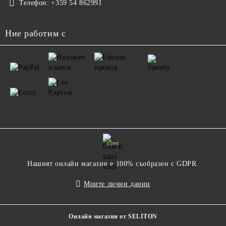
Телефон:
+359 54 862991
Ние работим с
GDPR
Нашият онлайн магазин е 100% съобразен с GDPR.
Моите лични данни
Онлайн магазин от SELITON